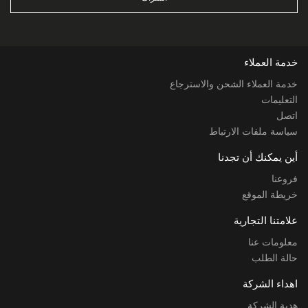
خدمة العملاء
خدمة العملاء الشحن والاسترجاع
التعليمات
اتصل
سياسة ملفات الارتباط
أين يمكنك أن تجدنا
فروعنا
خريطة الموقع
علامتنا التجارية
معلومات عنا
حالة الطلب
اهداء الشركة
هدية الشركة