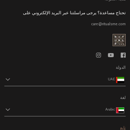
تحتاج مساعدة؟ يرجى مراسلتنا عبر البريد الإلكتروني على
care@ritualsme.com
الدولة
UAE
لغة
Arabic
تابع