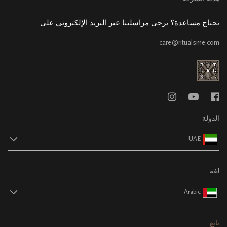
تحتاج مساعدة؟ يرجى مراسلتنا عبر البريد الإلكتروني على
care@ritualsme.com
الدولة
UAE
لغة
Arabic
تابع