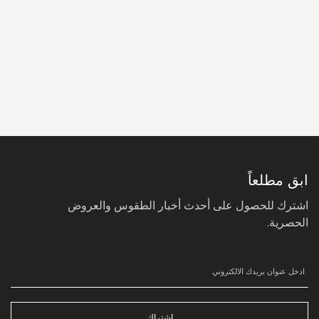
سجل
في
نشرتنا
البريدية:
ابق مطلعاً
اشترك للحصول على أحدث أخبار الطقوس والعروض
الحصرية.
اشتراك