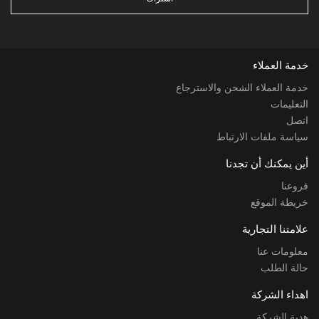
خدمة العملاء
خدمة العملاء الشحن والاسترجاع
التعليمات
اتصل
سياسة ملفات الارتباط
أين يمكنك أن تجدنا
فروعنا
خريطة الموقع
علامتنا التجارية
معلومات عنا
حالة الطلب
اهداء الشركة
هدية الشركة