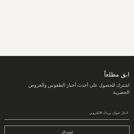
سجل
في
نشرتنا
البريدية:
ابق مطلعاً
اشترك للحصول على أحدث أخبار الطقوس والعروض
الحصرية.
اشتراك