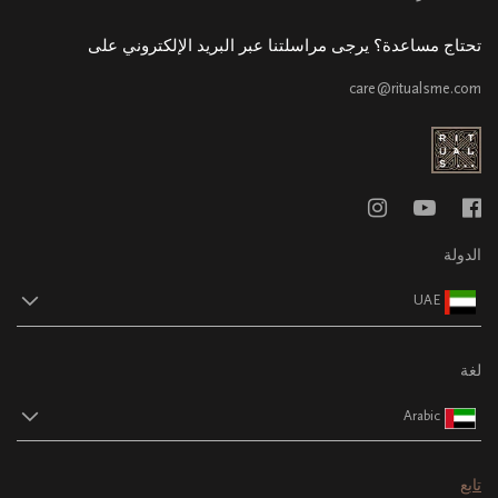
تحتاج مساعدة؟ يرجى مراسلتنا عبر البريد الإلكتروني على
care@ritualsme.com
الدولة
UAE
لغة
Arabic
تابع