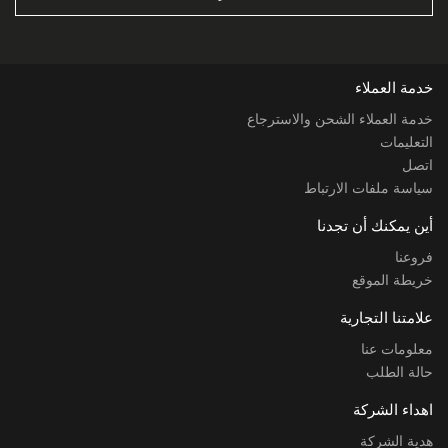
خدمة العملاء
خدمة العملاء الشحن والاسترجاع
التعليمات
اتصل
سياسة ملفات الارتباط
أين يمكنك أن تجدنا
فروعنا
خريطة الموقع
علامتنا التجارية
معلومات عنا
حالة الطلب
اهداء الشركة
هدية الشركة