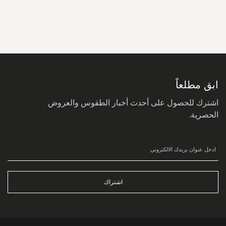
سجل
في
نشرتنا
البريدية:
ابق مطلعاً
اشترك للحصول على أحدث أخبار الطقوس والعروض
الحصرية.
اشتراك