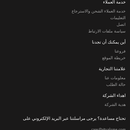
خدمة العملاء
خدمة العملاء الشحن والاسترجاع
التعليمات
اتصل
سياسة ملفات الارتباط
أين يمكنك أن تجدنا
فروعنا
خريطة الموقع
علامتنا التجارية
معلومات عنا
حالة الطلب
اهداء الشركة
هدية الشركة
تحتاج مساعدة؟ يرجى مراسلتنا عبر البريد الإلكتروني على
care@ritualsme.com