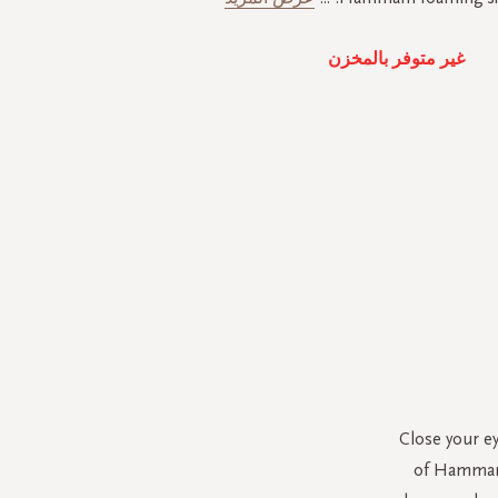
غير متوفر بالمخزن
Close your e
of Hammam 