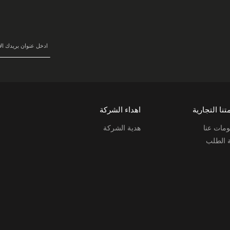
في
نشرتنا
البريدية:
تنا التجارية
اهداء الشركة
مات عنا
هدية الشركة
ة الطلب