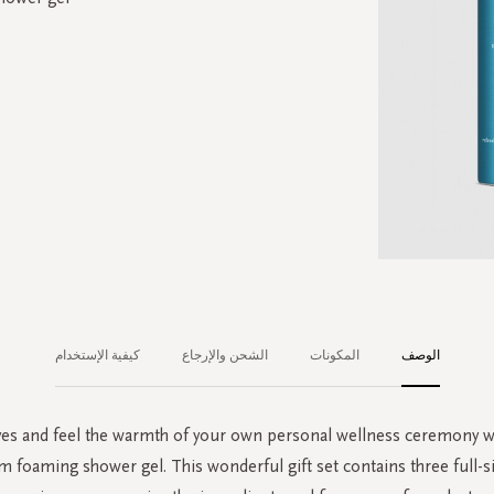
الوصف
المكونات
الشحن والإرجاع
كيفية الإستخدام
yes and feel the warmth of your own personal wellness ceremony wi
foaming shower gel. This wonderful gift set contains three full-s