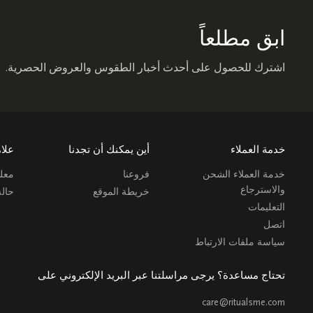
ابق مطلعاً
اشترك للحصول على أحدث أخبار الطقوس والعروض الحصرية.
خدمة العملاء
أين يمكنك أن تجدنا
علام
خدمة العملاء الشحن
فروعنا
معلو
والاسترجاع
خريطة الموقع
حال
التعليمات
اتصل
سياسة ملفات الارتباط
تحتاج مساعدة؟ يرجى مراسلتنا عبر البريد الإلكتروني على
care@ritualsme.com