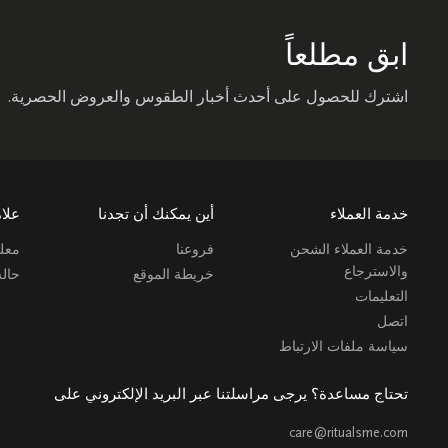
ابق مطلعاً
اشترك للحصول على أحدث أخبار الطقوس والعروض الحصرية.
خدمة العملاء
أين يمكنك أن تجدنا
علام
خدمة العملاء الشحن
فروعنا
معلو
والاسترجاع
خريطة الموقع
حال
التعليمات
اتصل
سياسة ملفات الارتباط
تحتاج مساعدة؟ يرجى مراسلتنا عبر البريد الإلكتروني على
care@ritualsme.com