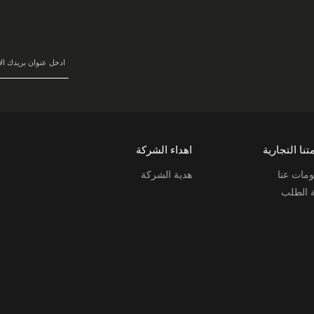
في
نشرتنا
البريدية:
تنا التجارية
اهداء الشركة
مات عنا
هدية الشركة
ة الطلب