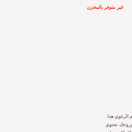
غير متوفر بالمخزن
الرغوي هذا.
وروحك. تحتوي