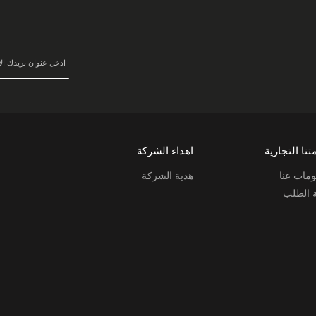
في
نشرتنا
البريدية:
تنا التجارية
اهداء الشركة
مات عنا
هدية الشركة
ة الطلب