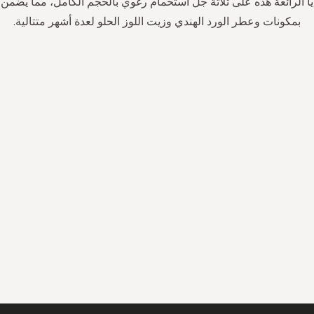
ا الرائعة هذه على ثلاثة جل استحمام رغوي بالحجم الكامل، مما يضمن 
بمكونات وعطر الورد الهندي وزيت اللوز الحلو لعدة أشهر متتالية.
سجل