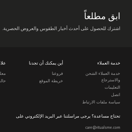
ابق مطلعاً
اشترك للحصول على أحدث أخبار الطقوس والعروض الحصرية.
خدمة العملاء
أين يمكنك أن تجدنا
علام
خدمة العملاء الشحن
فروعنا
معلو
والاسترجاع
خريطة الموقع
حال
التعليمات
اتصل
سياسة ملفات الارتباط
تحتاج مساعدة؟ يرجى مراسلتنا عبر البريد الإلكتروني على
care@ritualsme.com