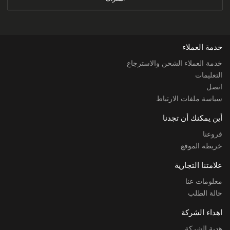
خدمة العملاء
خدمة العملاء الشحن والاسترجاع
التعليمات
اتصل
سياسة ملفات الارتباط
أين يمكنك أن تجدنا
فروعنا
خريطة الموقع
علامتنا التجارية
معلومات عنا
حالة الطلب
اهداء الشركة
هدية الشركة