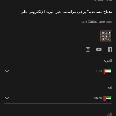
تحتاج مساعدة؟ يرجى مراسلتنا عبر البريد الإلكتروني على
care@ritualsme.com
الدولة
UAE
لغة
Arabic
تابع