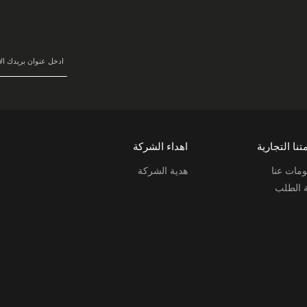
في
نشرتنا
البريدية:
تنا التجارية
اهداء الشركة
مات عنا
هدية الشركة
ة الطلب