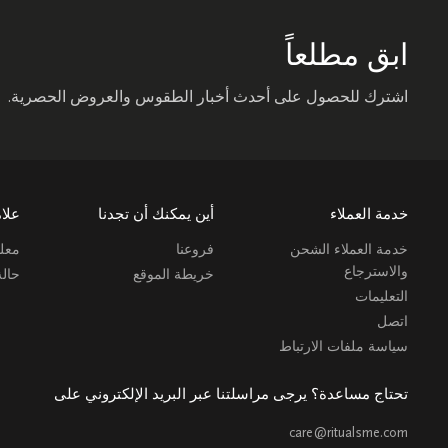
ابق مطلعاً
اشترك للحصول على أحدث أخبار الطقوس والعروض الحصرية.
خدمة العملاء
أين يمكنك أن تجدنا
علام
خدمة العملاء الشحن
فروعنا
معلو
والاسترجاع
خريطة الموقع
حال
التعليمات
اتصل
سياسة ملفات الارتباط
تحتاج مساعدة؟ يرجى مراسلتنا عبر البريد الإلكتروني على
care@ritualsme.com