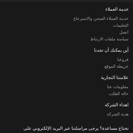
خدمة العملاء
خدمة العملاء الشحن والاسترجاع
التعليمات
اتصل
سياسة ملفات الارتباط
أين يمكنك أن تجدنا
فروعنا
خريطة الموقع
علامتنا التجارية
معلومات عنا
حالة الطلب
اهداء الشركة
هدية الشركة
تحتاج مساعدة؟ يرجى مراسلتنا عبر البريد الإلكتروني على