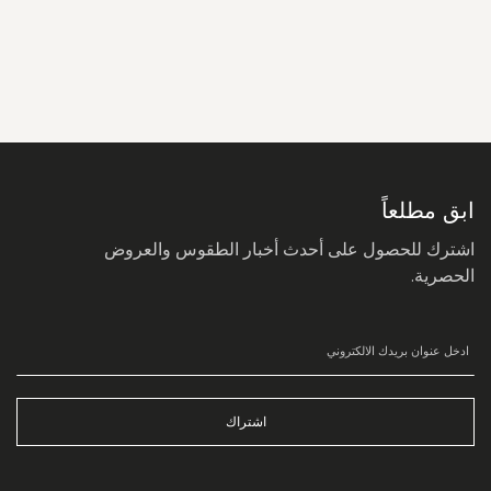
سجل
في
نشرتنا
البريدية:
ابق مطلعاً
اشترك للحصول على أحدث أخبار الطقوس والعروض
الحصرية.
اشتراك