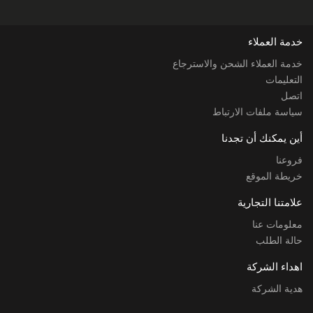
خدمة العملاء
خدمة العملاء الشحن والاسترجاع
التعليمات
اتصل
سياسة ملفات الارتباط
أين يمكنك أن تجدنا
فروعنا
خريطة الموقع
علامتنا التجارية
معلومات عنا
حالة الطلب
اهداء الشركة
هدية الشركة