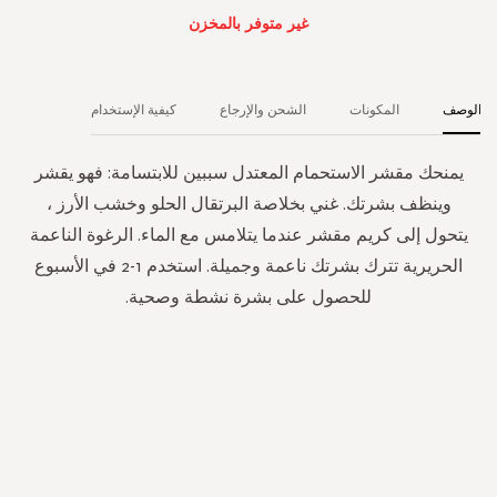
غير متوفر بالمخزن
الوصف
المكونات
الشحن والإرجاع
كيفية الإستخدام
يمنحك مقشر الاستحمام المعتدل سببين للابتسامة: فهو يقشر
وينظف بشرتك. غني بخلاصة البرتقال الحلو وخشب الأرز ،
يتحول إلى كريم مقشر عندما يتلامس مع الماء. الرغوة الناعمة
الحريرية تترك بشرتك ناعمة وجميلة. استخدم 1-2 في الأسبوع
للحصول على بشرة نشطة وصحية.