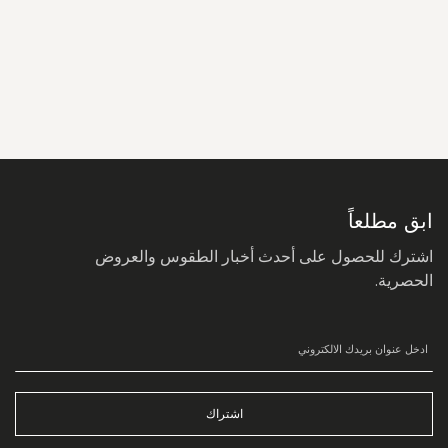
سجل
في
نشرتنا
البريدية:
ابق مطلعاً
اشترك للحصول على أحدث أخبار الطقوس والعروض
الحصرية.
اشتراك