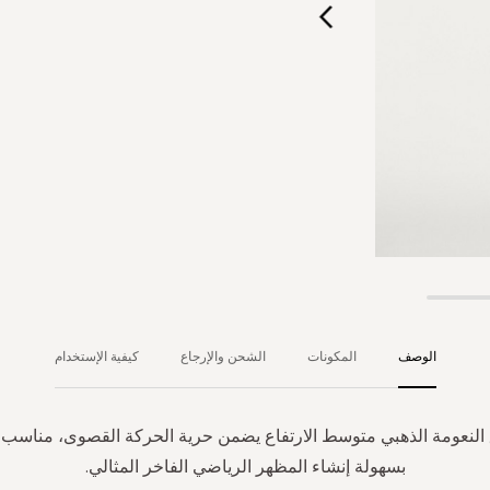
الوصف
المكونات
الشحن والإرجاع
كيفية الإستخدام
 النعومة الذهبي متوسط ​​الارتفاع يضمن حرية الحركة القصوى، مناسب ل
بسهولة إنشاء المظهر الرياضي الفاخر المثالي.