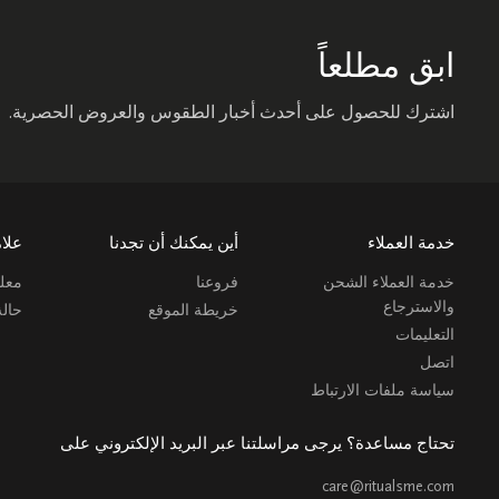
ابق مطلعاً
اشترك للحصول على أحدث أخبار الطقوس والعروض الحصرية.
خدمة العملاء
أين يمكنك أن تجدنا
علام
خدمة العملاء الشحن
فروعنا
معلو
والاسترجاع
خريطة الموقع
حال
التعليمات
اتصل
سياسة ملفات الارتباط
تحتاج مساعدة؟ يرجى مراسلتنا عبر البريد الإلكتروني على
care@ritualsme.com