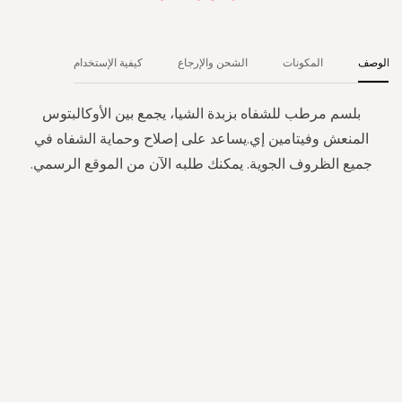
الوصف
المكونات
الشحن والإرجاع
كيفية الإستخدام
بلسم مرطب للشفاه بزبدة الشيا، يجمع بين الأوكالبتوس
المنعش وفيتامين إي.يساعد على إصلاح وحماية الشفاه في
جميع الظروف الجوية. يمكنك طلبه الآن من الموقع الرسمي.