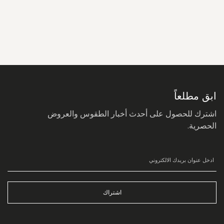
سجل
في
نشرتنا
البريدية:
ابق مطلعاً
اشترك للحصول على أحدث أخبار الطقوس والعروض
الحصرية.
اشتراك