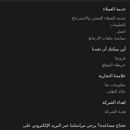
خدمة العملاء
خدمة العملاء الشحن والاسترجاع
التعليمات
اتصل
سياسة ملفات الارتباط
أين يمكنك أن تجدنا
فروعنا
خريطة الموقع
علامتنا التجارية
معلومات عنا
حالة الطلب
اهداء الشركة
هدية الشركة
تحتاج مساعدة؟ يرجى مراسلتنا عبر البريد الإلكتروني على