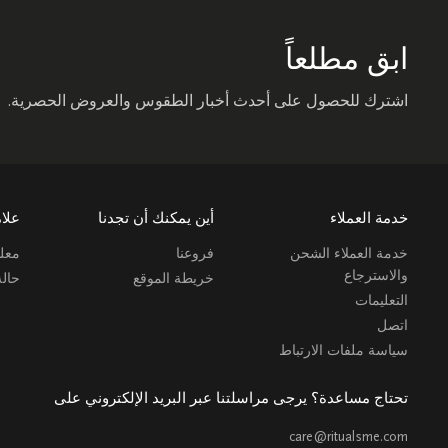
ابق مطلعاً
اشترك للحصول على أحدث أخبار الطقوس والعروض الحصرية.
خدمة العملاء
أين يمكنك أن تجدنا
علام
خدمة العملاء الشحن
فروعنا
معلو
والاسترجاع
خريطة الموقع
حال
التعليمات
اتصل
سياسة ملفات الارتباط
تحتاج مساعدة؟ يرجى مراسلتنا عبر البريد الإلكتروني على
care@ritualsme.com