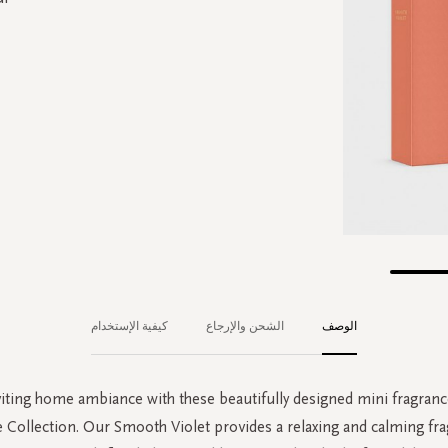
الوصف
الشحن والإرجاع
كيفية الإستخدام
viting home ambiance with these beautifully designed mini fragranc
e Collection. Our Smooth Violet provides a relaxing and calming fra