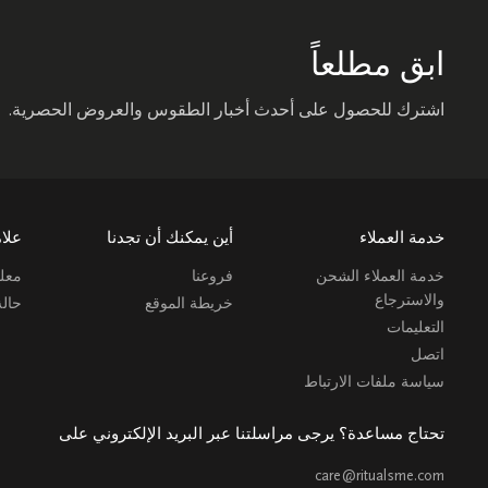
ابق مطلعاً
اشترك للحصول على أحدث أخبار الطقوس والعروض الحصرية.
خدمة العملاء
أين يمكنك أن تجدنا
علام
خدمة العملاء الشحن
فروعنا
معلو
والاسترجاع
خريطة الموقع
حال
التعليمات
اتصل
سياسة ملفات الارتباط
تحتاج مساعدة؟ يرجى مراسلتنا عبر البريد الإلكتروني على
care@ritualsme.com