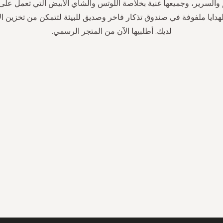
لسرير، وجميعها غنية بخلاصة اللوتس والشاي الأبيض التي تعمل على 
هدايا ملفوفة في صندوق تذكار فاخر وصديق للبيئة لتتمكن من تخزين ال
لديك. أطلبيها الآن من المتجر الرسمي.