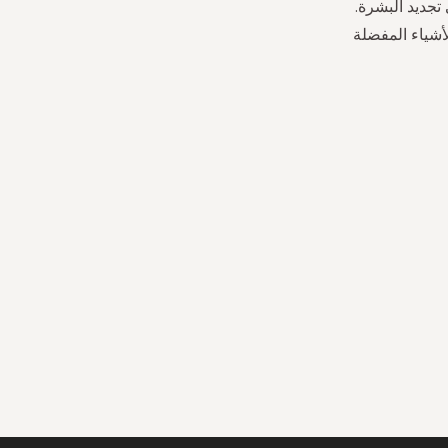
تجديد البشرة.
أشياء المفضلة