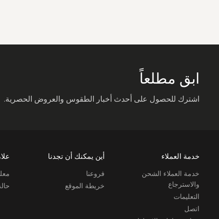
ابق مطلعاً
اشترك للحصول على أحدث أخبار الطقوس والعروض الحصرية.
خدمة العملاء
أين يمكنك أن تجدنا
علام
خدمة العملاء الشحن
فروعنا
معلو
والاسترجاع
خريطة الموقع
حال
التعليمات
اتصل