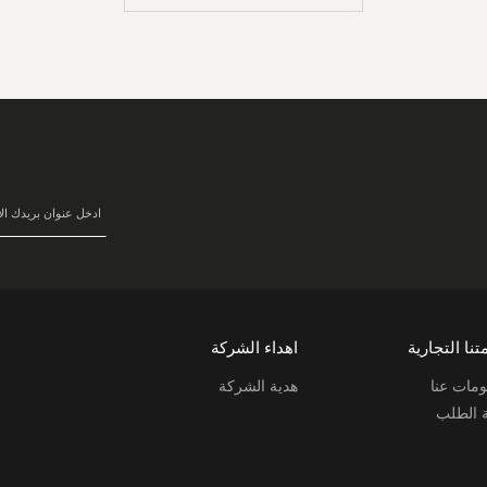
سجل
في
نشرتنا
البريدية:
تنا التجارية
اهداء الشركة
مات عنا
هدية الشركة
ة الطلب