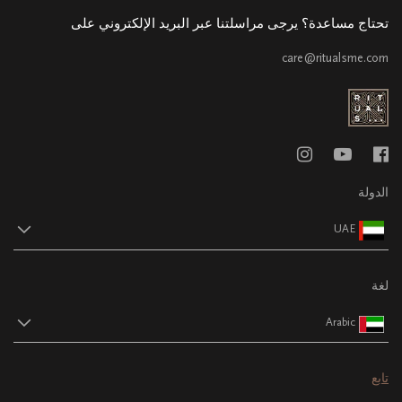
تحتاج مساعدة؟ يرجى مراسلتنا عبر البريد الإلكتروني على
care@ritualsme.com
الدولة
UAE
لغة
Arabic
تابع