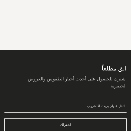
سجل
في
نشرتنا
البريدية:
ابق مطلعاً
اشترك للحصول على أحدث أخبار الطقوس والعروض
الحصرية.
اشتراك