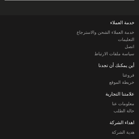
خدمة العملاء
خدمة العملاء الشحن والاسترجاع
التعليمات
اتصل
سياسة ملفات الارتباط
أين يمكنك أن تجدنا
فروعنا
خريطة الموقع
علامتنا التجارية
معلومات عنا
حالة الطلب
اهداء الشركة
هدية الشركة