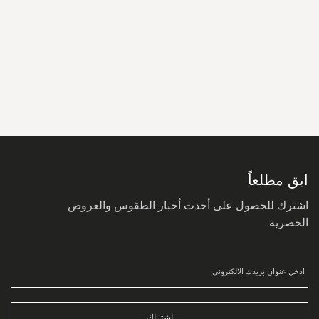
سجل
في
نشرتنا
البريدية:
ابق مطلعاً
اشترك للحصول على أحدث أخبار الطقوس والعروض
الحصرية.
اشتراك