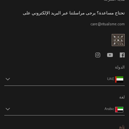
تحتاج مساعدة؟ يرجى مراسلتنا عبر البريد الإلكتروني على
care@ritualsme.com
الدولة
UAE
لغة
Arabic
تابع