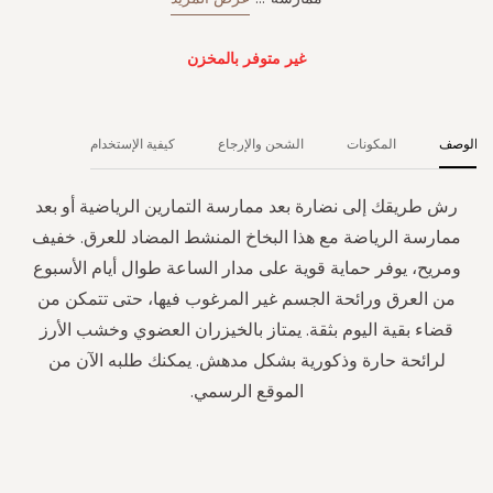
غير متوفر بالمخزن
الوصف
المكونات
الشحن والإرجاع
كيفية الإستخدام
رش طريقك إلى نضارة بعد ممارسة التمارين الرياضية أو بعد
ممارسة الرياضة مع هذا البخاخ المنشط المضاد للعرق. خفيف
ومريح، يوفر حماية قوية على مدار الساعة طوال أيام الأسبوع
من العرق ورائحة الجسم غير المرغوب فيها، حتى تتمكن من
قضاء بقية اليوم بثقة. يمتاز بالخيزران العضوي وخشب الأرز
لرائحة حارة وذكورية بشكل مدهش. يمكنك طلبه الآن من
الموقع الرسمي.