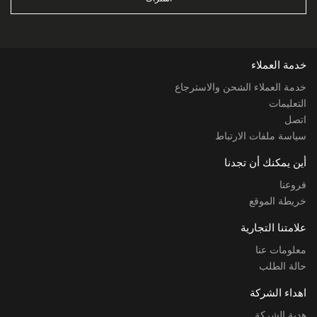
خدمة العملاء
خدمة العملاء الشحن والاسترجاع
التعليمات
اتصل
سياسة ملفات الارتباط
أين يمكنك أن تجدنا
فروعنا
خريطة الموقع
علامتنا التجارية
معلومات عنا
حالة الطلب
اهداء الشركة
هدية الشركة