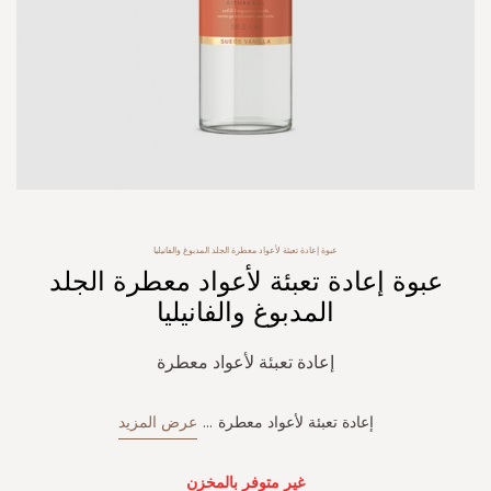
Skip
عبوة إعادة تعبئة لأعواد معطرة الجلد المدبوغ والفانيليا
to
عبوة إعادة تعبئة لأعواد معطرة الجلد
the
beginning
المدبوغ والفانيليا
of
the
إعادة تعبئة لأعواد معطرة
images
gallery
إعادة تعبئة لأعواد معطرة
...
عرض المزيد
غير متوفر بالمخزن