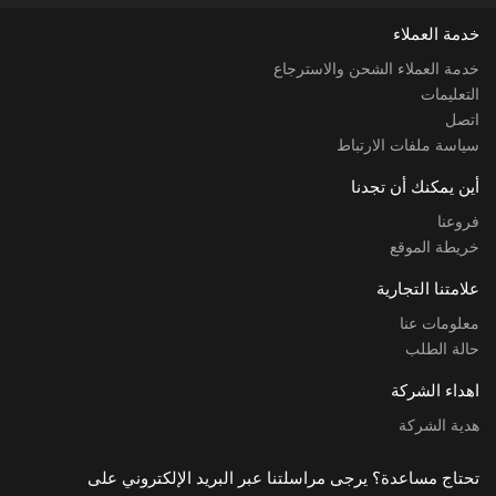
خدمة العملاء
خدمة العملاء الشحن والاسترجاع
التعليمات
اتصل
سياسة ملفات الارتباط
أين يمكنك أن تجدنا
فروعنا
خريطة الموقع
علامتنا التجارية
معلومات عنا
حالة الطلب
اهداء الشركة
هدية الشركة
تحتاج مساعدة؟ يرجى مراسلتنا عبر البريد الإلكتروني على