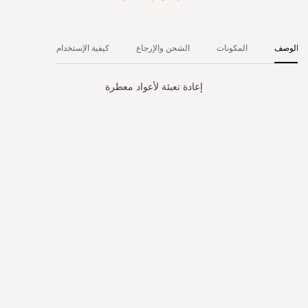
الوصف
المكونات
الشحن والإرجاع
كيفية الإستخدام
إعادة تعبئة لأعواد معطرة