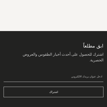
سجل
في
نشرتنا
البريدية:
ابق مطلعاً
اشترك للحصول على أحدث أخبار الطقوس والعروض
الحصرية.
اشتراك