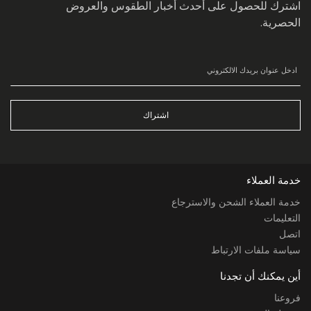
اشترك للحصول على أحدث أخبار الطقوس والعروض
الحصرية.
اشتراك
خدمة العملاء
خدمة العملاء الشحن والاسترجاع
التعليمات
اتصل
سياسة ملفات الارتباط
أين يمكنك أن تجدنا
فروعنا