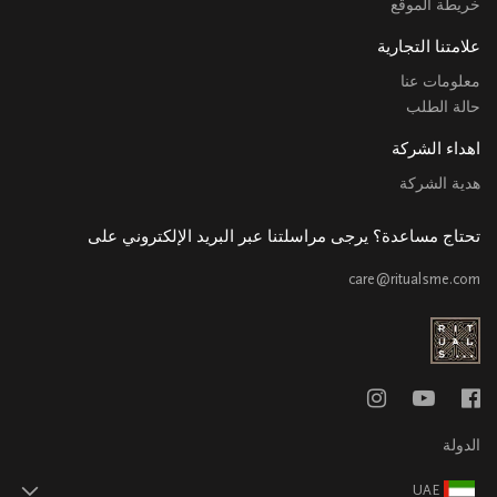
خريطة الموقع
علامتنا التجارية
معلومات عنا
حالة الطلب
اهداء الشركة
هدية الشركة
تحتاج مساعدة؟ يرجى مراسلتنا عبر البريد الإلكتروني على
care@ritualsme.com
الدولة
UAE