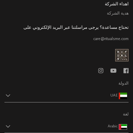
اهداء الشركة
هدية الشركة
تحتاج مساعدة؟ يرجى مراسلتنا عبر البريد الإلكتروني على
care@ritualsme.com
الدولة
UAE
لغة
Arabic