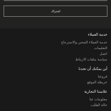
اشتراك
خدمة العملاء
خدمة العملاء الشحن والاسترجاع
التعليمات
اتصل
سياسة ملفات الارتباط
أين يمكنك أن تجدنا
فروعنا
خريطة الموقع
علامتنا التجارية
معلومات عنا
حالة الطلب