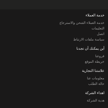
خدمة العملاء
خدمة العملاء الشحن والاسترجاع
التعليمات
اتصل
سياسة ملفات الارتباط
أين يمكنك أن تجدنا
فروعنا
خريطة الموقع
علامتنا التجارية
معلومات عنا
حالة الطلب
اهداء الشركة
هدية الشركة