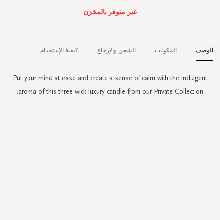
غير متوفر بالمخزن
الوصف
المكونات
الشحن والإرجاع
كيفية الإستخدام
Put your mind at ease and create a sense of calm with the indulgent
aroma of this three-wick luxury candle from our Private Collection.