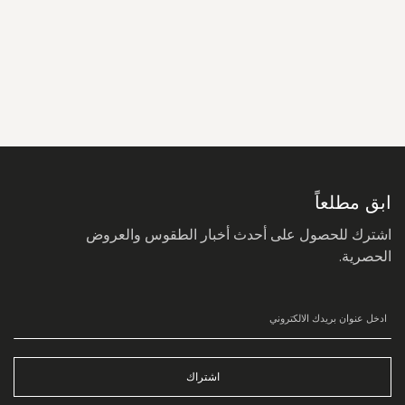
سجل
في
نشرتنا
البريدية:
ابق مطلعاً
اشترك للحصول على أحدث أخبار الطقوس والعروض
الحصرية.
اشتراك