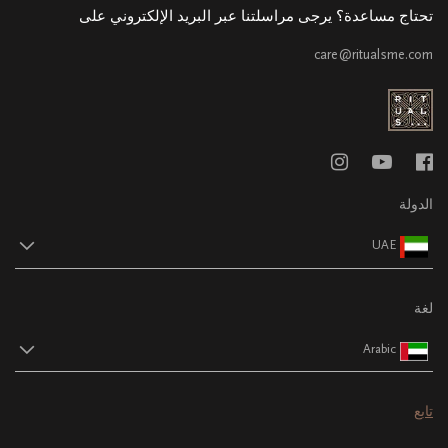
تحتاج مساعدة؟ يرجى مراسلتنا عبر البريد الإلكتروني على
care@ritualsme.com
الدولة
UAE
لغة
Arabic
تابع