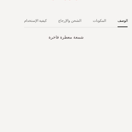
الوصف
المكونات
الشحن والإرجاع
كيفية الإستخدام
شمعة معطرة فاخرة