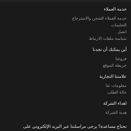
خدمة العملاء
خدمة العملاء الشحن والاسترجاع
التعليمات
اتصل
سياسة ملفات الارتباط
أين يمكنك أن تجدنا
فروعنا
خريطة الموقع
علامتنا التجارية
معلومات عنا
حالة الطلب
اهداء الشركة
هدية الشركة
تحتاج مساعدة؟ يرجى مراسلتنا عبر البريد الإلكتروني على