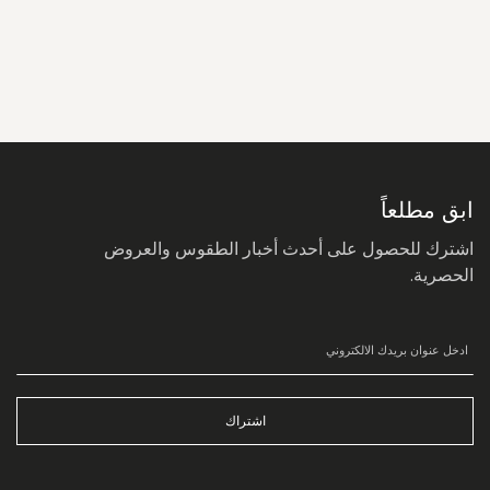
سجل
في
نشرتنا
البريدية:
ابق مطلعاً
اشترك للحصول على أحدث أخبار الطقوس والعروض
الحصرية.
اشتراك