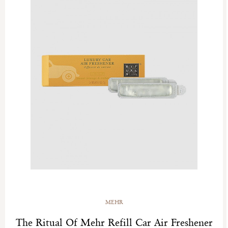
MEHR
The Ritual Of Mehr Refill Car Air Freshener