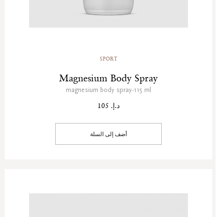
SPORT
Magnesium Body Spray
magnesium body spray-115 ml
د.إ. 105
أضف إلى السلة