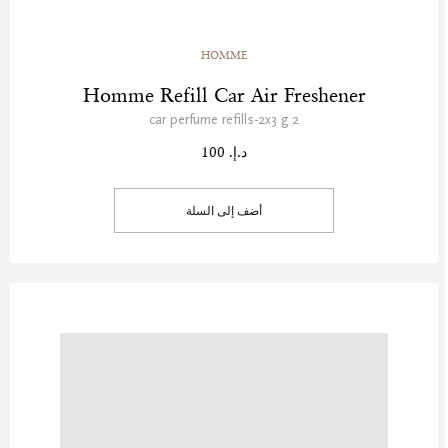
HOMME
Homme Refill Car Air Freshener
2 car perfume refills-2x3 g
د.إ. 100
أضف إلى السلة