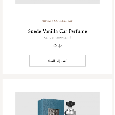
PRIVATE COLLECTION
Suede Vanilla Car Perfume
car perfume-14 ml
د.إ. 60
أضف إلى السلة