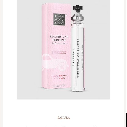
SAKURA