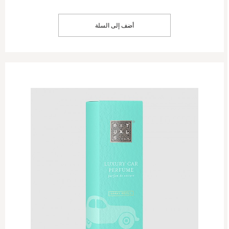
أضف إلى السلة