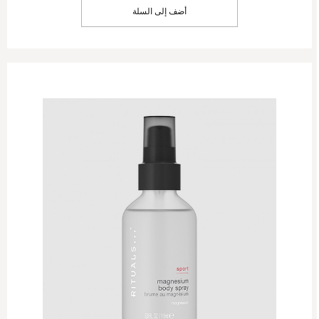
أضف إلى السلة