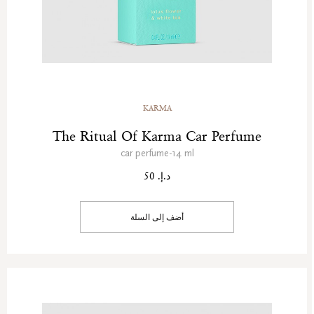
KARMA
The Ritual Of Karma Car Perfume
car perfume-14 ml
د.إ. 50
أضف إلى السلة