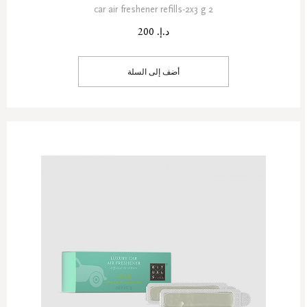
2 car air freshener refills-2x3 g
د.إ. 200
أضف إلى السلة