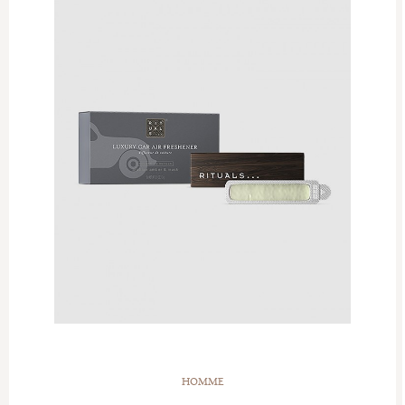
HOMME