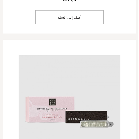
أضف إلى السلة