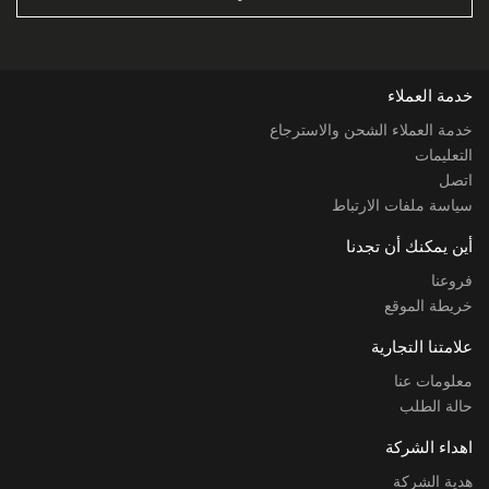
خدمة العملاء
خدمة العملاء الشحن والاسترجاع
التعليمات
اتصل
سياسة ملفات الارتباط
أين يمكنك أن تجدنا
فروعنا
خريطة الموقع
علامتنا التجارية
معلومات عنا
حالة الطلب
اهداء الشركة
هدية الشركة