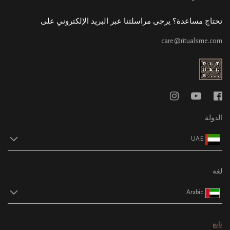
تحتاج مساعدة؟ يرجى مراسلتنا عبر البريد الإلكتروني على
care@ritualsme.com
الدولة
UAE
لغة
Arabic
تابع