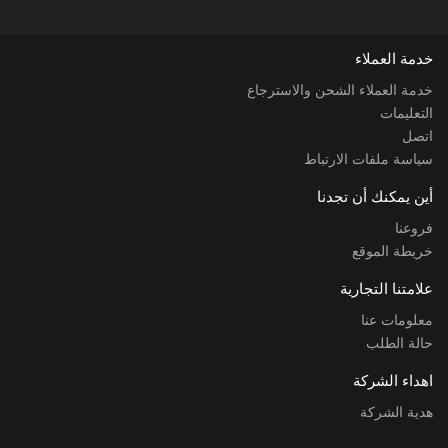
خدمة العملاء
خدمة العملاء الشحن والاسترجاع
التعليمات
اتصل
سياسة ملفات الارتباط
أين يمكنك أن تجدنا
فروعنا
خريطة الموقع
علامتنا التجارية
معلومات عنا
حالة الطلب
اهداء الشركة
هدية الشركة