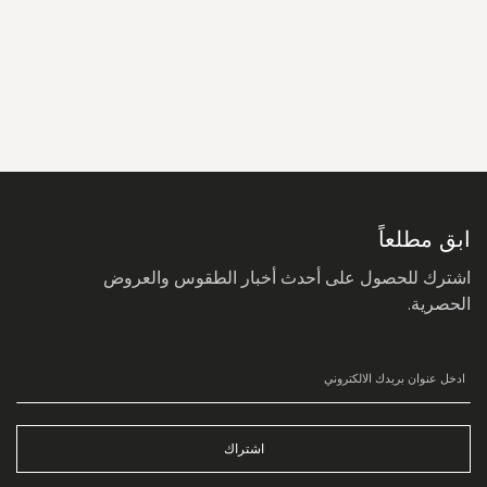
سجل
في
نشرتنا
البريدية:
ابق مطلعاً
اشترك للحصول على أحدث أخبار الطقوس والعروض
الحصرية.
اشتراك