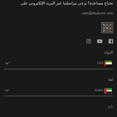
تحتاج مساعدة؟ يرجى مراسلتنا عبر البريد الإلكتروني على
care@ritualsme.com
الدولة
UAE
لغة
Arabic
تابع