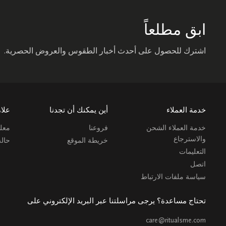
ابق مطلعاً
اشترك للحصول على أحدث أخبار الطقوس والعروض الحصرية.
خدمة العملاء
أين يمكنك أن تجدنا
علام
خدمة العملاء الشحن
فروعنا
معلو
والاسترجاع
خريطة الموقع
حال
التعليمات
اتصل
سياسة ملفات الارتباط
تحتاج مساعدة؟ يرجى مراسلتنا عبر البريد الإلكتروني على
care@ritualsme.com