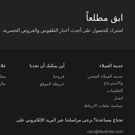
ابق مطلعاً
اشترك للحصول على أحدث أخبار الطقوس والعروض الحصرية.
خدمة العملاء
أين يمكنك أن تجدنا
علام
خدمة العملاء الشحن
فروعنا
معلو
والاسترجاع
خريطة الموقع
حال
التعليمات
اتصل
سياسة ملفات الارتباط
تحتاج مساعدة؟ يرجى مراسلتنا عبر البريد الإلكتروني على
care@ritualsme.com