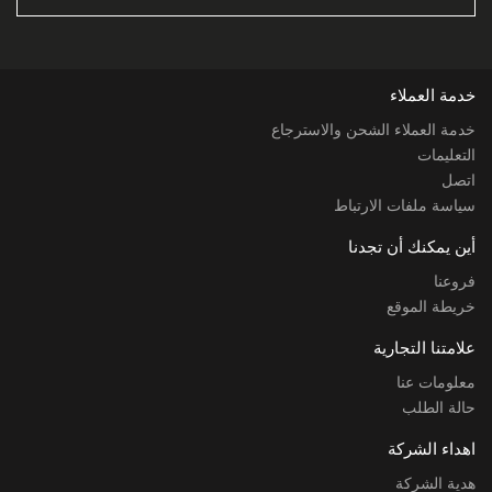
خدمة العملاء
خدمة العملاء الشحن والاسترجاع
التعليمات
اتصل
سياسة ملفات الارتباط
أين يمكنك أن تجدنا
فروعنا
خريطة الموقع
علامتنا التجارية
معلومات عنا
حالة الطلب
اهداء الشركة
هدية الشركة