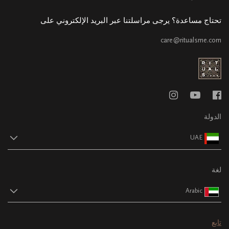
تحتاج مساعدة؟ يرجى مراسلتنا عبر البريد الإلكتروني على
care@ritualsme.com
الدولة
UAE
لغة
Arabic
تابع