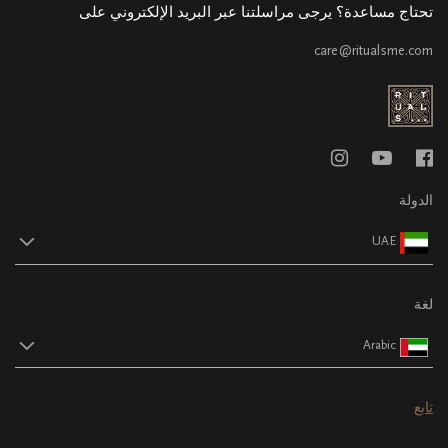
تحتاج مساعدة؟ يرجى مراسلتنا عبر البريد الإلكتروني على
care@ritualsme.com
الدولة
UAE
لغة
Arabic
تابع