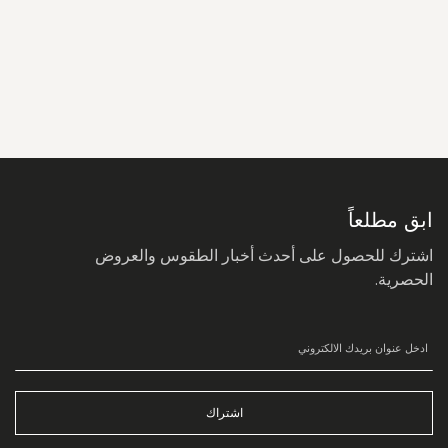
سجل
في
نشرتنا
البريدية:
ابق مطلعاً
اشترك للحصول على أحدث أخبار الطقوس والعروض
الحصرية.
اشتراك