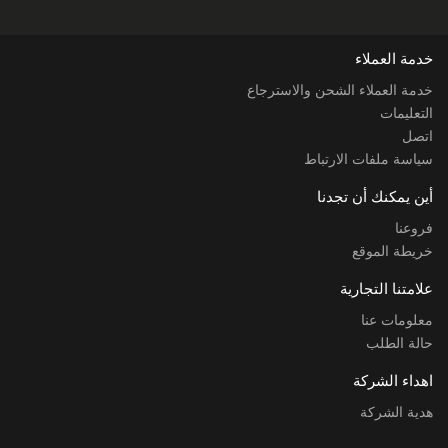
خدمة العملاء
خدمة العملاء الشحن والاسترجاع
التعليمات
اتصل
سياسة ملفات الارتباط
أين يمكنك أن تجدنا
فروعنا
خريطة الموقع
علامتنا التجارية
معلومات عنا
حالة الطلب
اهداء الشركة
هدية الشركة