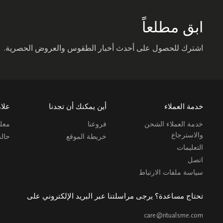
ابق مطلعاً
اشترك للحصول على أحدث أخبار الطقوس والعروض الحصرية.
خدمة العملاء
أين يمكنك أن تجدنا
علام
خدمة العملاء الشحن
فروعنا
معلو
والاسترجاع
خريطة الموقع
حال
التعليمات
اتصل
سياسة ملفات الارتباط
تحتاج مساعدة؟ يرجى مراسلتنا عبر البريد الإلكتروني على
care@ritualsme.com