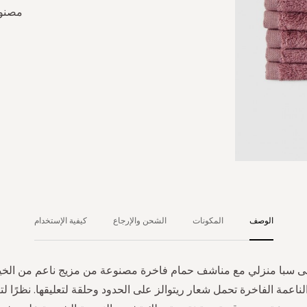
مصنوع
الوصف
المكونات
الشحن والإرجاع
كيفية الإستخدام
ى سبا منزلي مع مناشف حمام فاخرة مصنوعة من مزيج ناعم من الخي
ناعمة الفاخرة تحمل شعار ريتوالز على الحدود وحلقة لتعليقها. نظرًا لت