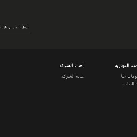
في
نشرتنا
البريدية:
تنا التجارية
اهداء الشركة
مات عنا
هدية الشركة
ة الطلب