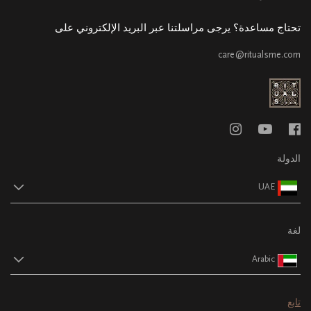
تحتاج مساعدة؟ يرجى مراسلتنا عبر البريد الإلكتروني على
care@ritualsme.com
الدولة
UAE
لغة
Arabic
تابع