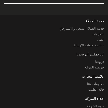
خدمة العملاء
خدمة العملاء الشحن والاسترجاع
التعليمات
اتصل
سياسة ملفات الارتباط
أين يمكنك أن تجدنا
فروعنا
خريطة الموقع
علامتنا التجارية
معلومات عنا
حالة الطلب
اهداء الشركة
هدية الشركة