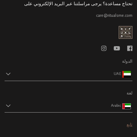
تحتاج مساعدة؟ يرجى مراسلتنا عبر البريد الإلكتروني على
care@ritualsme.com
الدولة
UAE
لغة
Arabic
تابع