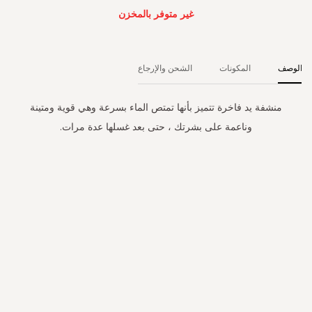
غير متوفر بالمخزن
الوصف
المكونات
الشحن والإرجاع
منشفة يد فاخرة تتميز بأنها تمتص الماء بسرعة وهي قوية ومتينة
وناعمة على بشرتك ، حتى بعد غسلها عدة مرات.