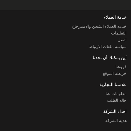
خدمة العملاء
خدمة العملاء الشحن والاسترجاع
التعليمات
اتصل
سياسة ملفات الارتباط
أين يمكنك أن تجدنا
فروعنا
خريطة الموقع
علامتنا التجارية
معلومات عنا
حالة الطلب
اهداء الشركة
هدية الشركة