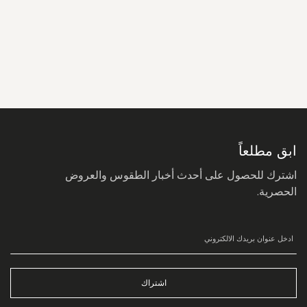
سجل
في
نشرتنا
البريدية:
ابق مطلعاً
اشترك للحصول على أحدث أخبار الطقوس والعروض
الحصرية.
اشتراك