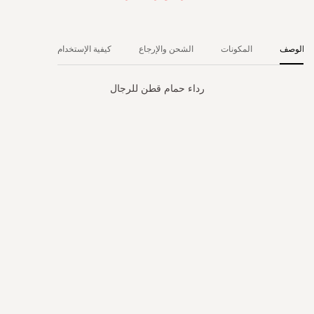
الوصف
المكونات
الشحن والإرجاع
كيفية الإستخدام
رداء حمام قطن للرجال