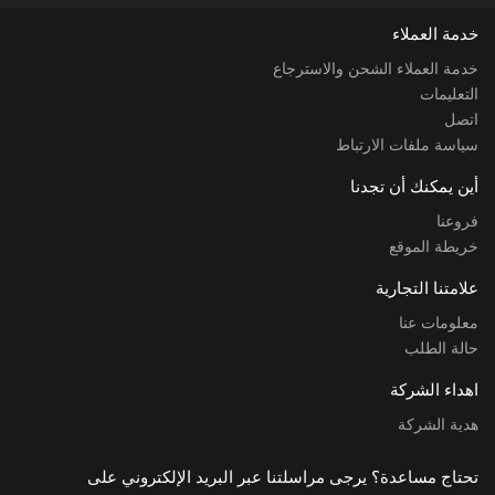
خدمة العملاء
خدمة العملاء الشحن والاسترجاع
التعليمات
اتصل
سياسة ملفات الارتباط
أين يمكنك أن تجدنا
فروعنا
خريطة الموقع
علامتنا التجارية
معلومات عنا
حالة الطلب
اهداء الشركة
هدية الشركة
تحتاج مساعدة؟ يرجى مراسلتنا عبر البريد الإلكتروني على