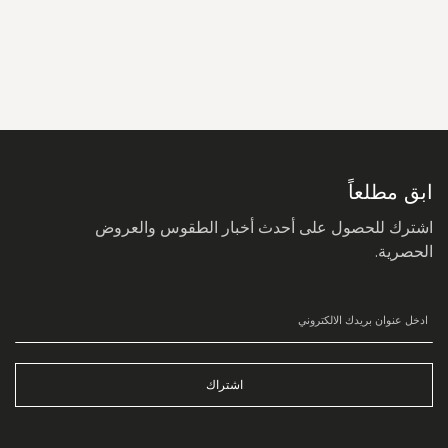
سجل
في
نشرتنا
البريدية:
ابق مطلعاً
اشترك للحصول على أحدث أخبار الطقوس والعروض
الحصرية.
اشتراك