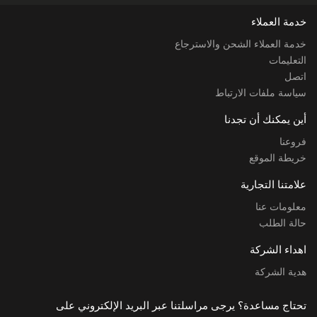
خدمة العملاء
خدمة العملاء الشحن والاسترجاع
التعليمات
اتصل
سياسة ملفات الارتباط
أين يمكنك أن تجدنا
فروعنا
خريطة الموقع
علامتنا التجارية
معلومات عنا
حالة الطلب
اهداء الشركة
هدية الشركة
تحتاج مساعدة؟ يرجى مراسلتنا عبر البريد الإلكتروني على