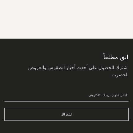
سجل
في
نشرتنا
البريدية:
ابق مطلعاً
اشترك للحصول على أحدث أخبار الطقوس والعروض
الحصرية.
اشتراك