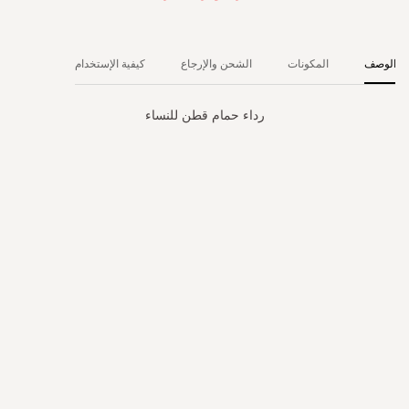
الوصف
المكونات
الشحن والإرجاع
كيفية الإستخدام
رداء حمام قطن للنساء