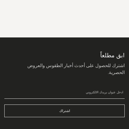
سجل
في
نشرتنا
البريدية:
ابق مطلعاً
اشترك للحصول على أحدث أخبار الطقوس والعروض
الحصرية.
اشتراك