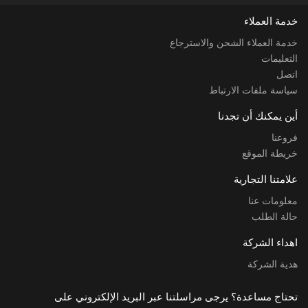
خدمة العملاء
خدمة العملاء الشحن والاسترجاع
التعليمات
اتصل
سياسة ملفات الارتباط
أين يمكنك أن تجدنا
فروعنا
خريطة الموقع
علامتنا التجارية
معلومات عنا
حالة الطلب
اهداء الشركة
هدية الشركة
تحتاج مساعدة؟ يرجى مراسلتنا عبر البريد الإلكتروني على