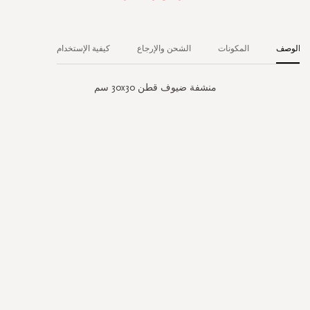
الوصف
المكونات
الشحن والإرجاع
كيفية الإستخدام
منشفة ضيوف قطن 30x30 سم