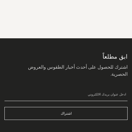
سجل
في
نشرتنا
البريدية:
ابق مطلعاً
اشترك للحصول على أحدث أخبار الطقوس والعروض
الحصرية.
اشتراك