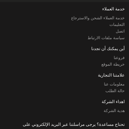
خدمة العملاء
خدمة العملاء الشحن والاسترجاع
التعليمات
اتصل
سياسة ملفات الارتباط
أين يمكنك أن تجدنا
فروعنا
خريطة الموقع
علامتنا التجارية
معلومات عنا
حالة الطلب
اهداء الشركة
هدية الشركة
تحتاج مساعدة؟ يرجى مراسلتنا عبر البريد الإلكتروني على