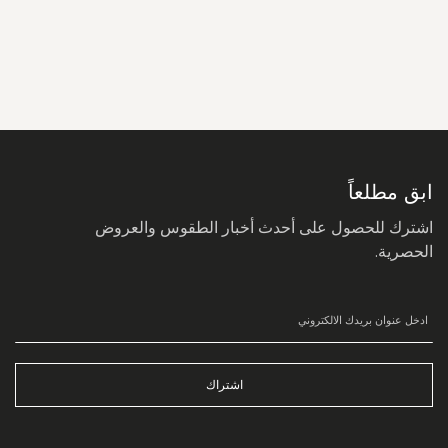
سجل
في
نشرتنا
البريدية:
ابق مطلعاً
اشترك للحصول على أحدث أخبار الطقوس والعروض
الحصرية.
اشتراك