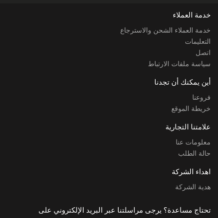
خدمة العملاء
خدمة العملاء الشحن والاسترجاع
التعليمات
اتصل
سياسة ملفات الارتباط
أين يمكنك أن تجدنا
فروعنا
خريطة الموقع
علامتنا التجارية
معلومات عنا
حالة الطلب
اهداء الشركة
هدية الشركة
تحتاج مساعدة؟ يرجى مراسلتنا عبر البريد الإلكتروني على