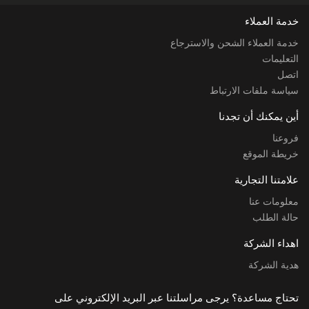
خدمة العملاء
خدمة العملاء الشحن والاسترجاع
التعليمات
اتصل
سياسة ملفات الارتباط
أين يمكنك أن تجدنا
فروعنا
خريطة الموقع
علامتنا التجارية
معلومات عنا
حالة الطلب
اهداء الشركة
هدية الشركة
تحتاج مساعدة؟ يرجى مراسلتنا عبر البريد الإلكتروني على