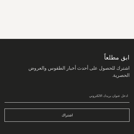
سجل
في
نشرتنا
البريدية:
ابق مطلعاً
اشترك للحصول على أحدث أخبار الطقوس والعروض
الحصرية.
اشتراك