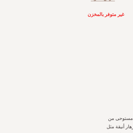
غير متوفر بالمخزن
. مستوحى من
ار أنيقة مثل