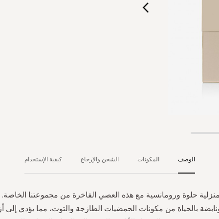
الوصف
المكونات
الشحن والإرجاع
كيفية الإستخدام
منزلية حلوة ورومانسية مع هذه العصي الفاخرة من مجموعتنا الخاصة
ونابضة بالحياة من مكونات الحمضيات الطازجة والتوت، مما يؤدي إلى أزه