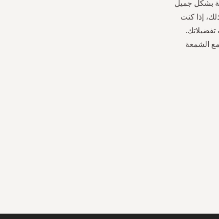
مة بشكل جميل
لك، إذا كنت
تفضيلاتك.
ي العطرية مع الشمعة