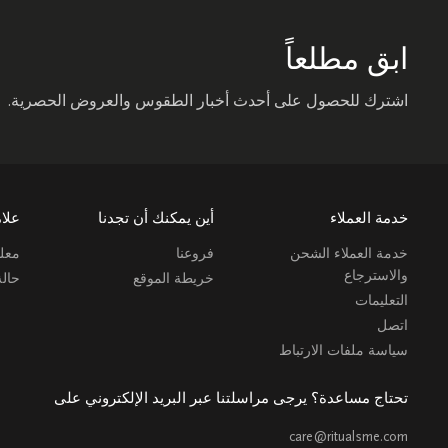
ابق مطلعاً
اشترك للحصول على أحدث أخبار الطقوس والعروض الحصرية.
خدمة العملاء
أين يمكنك أن تجدنا
علام
خدمة العملاء الشحن
فروعنا
معلو
والاسترجاع
خريطة الموقع
حال
التعليمات
اتصل
سياسة ملفات الارتباط
تحتاج مساعدة؟ يرجى مراسلتنا عبر البريد الإلكتروني على
care@ritualsme.com