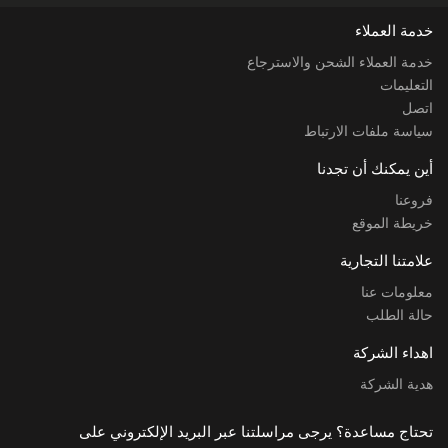
خدمة العملاء
خدمة العملاء الشحن والاسترجاع
التعليمات
اتصل
سياسة ملفات الارتباط
أين يمكنك أن تجدنا
فروعنا
خريطة الموقع
علامتنا التجارية
معلومات عنا
حالة الطلب
اهداء الشركة
هدية الشركة
تحتاج مساعدة؟ يرجى مراسلتنا عبر البريد الإلكتروني على