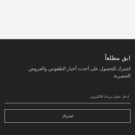
سجل
في
نشرتنا
البريدية:
ابق مطلعاً
اشترك للحصول على أحدث أخبار الطقوس والعروض
الحصرية.
اشتراك