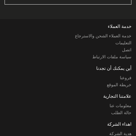
خدمة العملاء
خدمة العملاء الشحن والاسترجاع
التعليمات
اتصل
سياسة ملفات الارتباط
أين يمكنك أن تجدنا
فروعنا
خريطة الموقع
علامتنا التجارية
معلومات عنا
حالة الطلب
اهداء الشركة
هدية الشركة