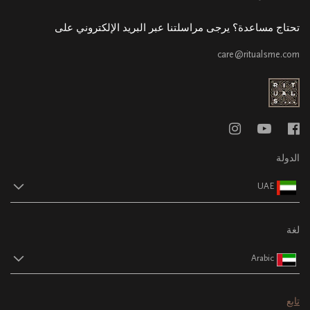
تحتاج مساعدة؟ يرجى مراسلتنا عبر البريد الإلكتروني على
care@ritualsme.com
الدولة
UAE
لغة
Arabic
تابع