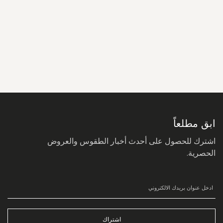
سجل
في
نشرتنا
البريدية:
ابق مطلعاً
اشترك للحصول على أحدث أخبار الطقوس والعروض
الحصرية.
اشتراك