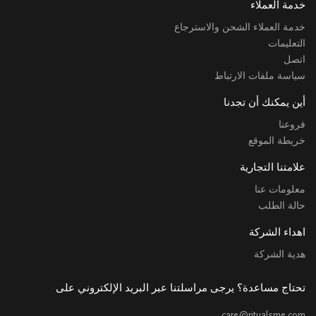
خدمة العملاء
خدمة العملاء الشحن والاسترجاع
التعليمات
اتصل
سياسة ملفات الارتباط
أين يمكنك أن تجدنا
فروعنا
خريطة الموقع
علامتنا التجارية
معلومات عنا
حالة الطلب
اهداء الشركة
هدية الشركة
تحتاج مساعدة؟ يرجى مراسلتنا عبر البريد الإلكتروني على
care@ritualsme.com