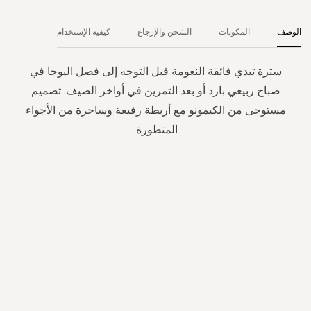
الوصف
المكونات
الشحن والإرجاع
كيفية الإستخدام
سترة تيدي فائقة النعومة قبل التوجه إلى فصل اليوجا في
صباح ربيعي بارد أو بعد التمرين في أواخر الصيف. تصميم
مستوحى من الكيمونو مع أربطة رفيعة وساحرة من الأجواء
المتطورة.