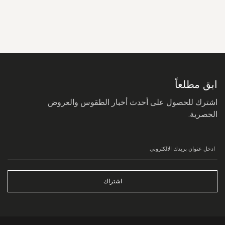
سجل
في
نشرتنا
البريدية:
ابق مطلعاً
اشترك للحصول على أحدث أخبار الطقوس والعروض
الحصرية.
اشتراك