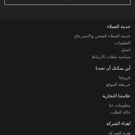
خدمة العملاء
خدمة العملاء الشحن والاسترجاع
التعليمات
اتصل
سياسة ملفات الارتباط
أين يمكنك أن تجدنا
فروعنا
خريطة الموقع
علامتنا التجارية
معلومات عنا
حالة الطلب
اهداء الشركة
هدية الشركة