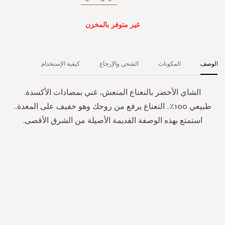
غير متوفر بالمخزن
الوصف
المكونات
الشحن والإرجاع
كيفية الإستخدام
الشاي الأخضر بالنعناع المنعش، غني بمضادات الأكسدة.
طبيعي 100٪.. النعناع يرفع من روحك وهو خفيف على المعدة..
استمتع بهذه الوصفة القديمة الأصيلة من الشرق الأقصى.