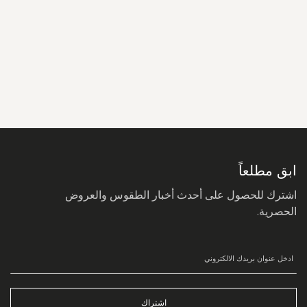
سجل
في
نشرتنا
البريدية:
ابق مطلعاً
اشترك للحصول على أحدث أخبار الطقوس والعروض
الحصرية.
اشتراك