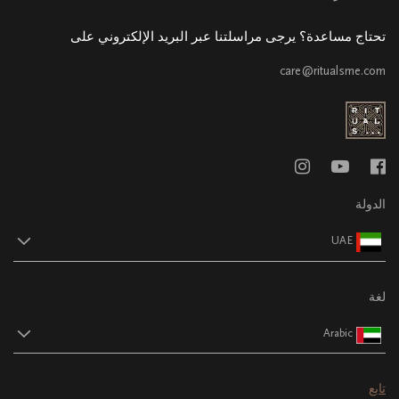
تحتاج مساعدة؟ يرجى مراسلتنا عبر البريد الإلكتروني على
care@ritualsme.com
الدولة
UAE
لغة
Arabic
تابع