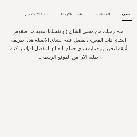
الوصف
المكونات
الشحن والإرجاع
كيفية الإستخدام
امنح زميلك من محبي الشاي (أو نفسك!) هدية من طقوس
الشاي ذات المغزى، بفضل علبة الشاي الأصيلة هذه. طريقة
أنيقة لتخزين وحماية شاي حمام النعناع المفضل لديك. يمكنك
طلبه الآن من الموقع الرسمي.