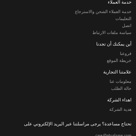
خدمة العملاء
خدمة العملاء الشحن والاسترجاع
التعليمات
اتصل
سياسة ملفات الارتباط
أين يمكنك أن تجدنا
فروعنا
خريطة الموقع
علامتنا التجارية
معلومات عنا
حالة الطلب
اهداء الشركة
هدية الشركة
تحتاج مساعدة؟ يرجى مراسلتنا عبر البريد الإلكتروني على
care@ritualsme.com