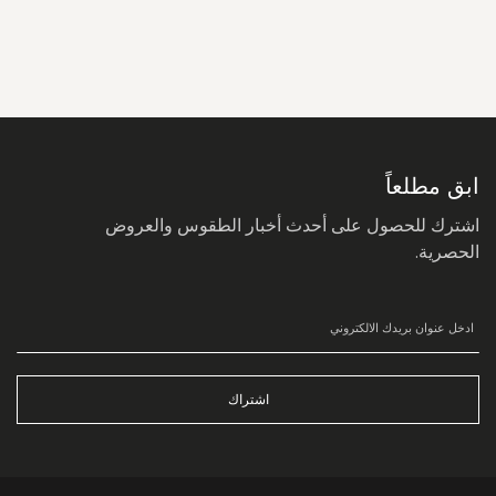
سجل
في
نشرتنا
البريدية:
ابق مطلعاً
اشترك للحصول على أحدث أخبار الطقوس والعروض
الحصرية.
اشتراك