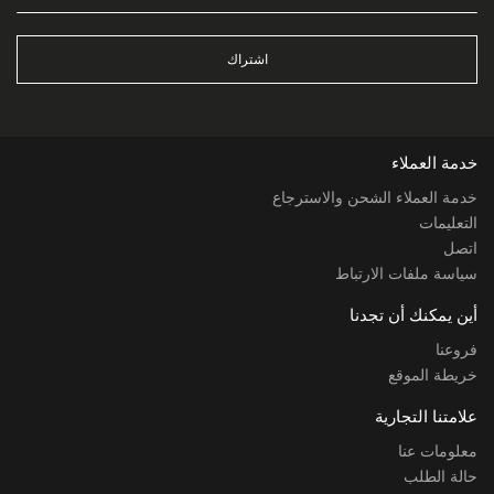
اشتراك
خدمة العملاء
خدمة العملاء الشحن والاسترجاع
التعليمات
اتصل
سياسة ملفات الارتباط
أين يمكنك أن تجدنا
فروعنا
خريطة الموقع
علامتنا التجارية
معلومات عنا
حالة الطلب