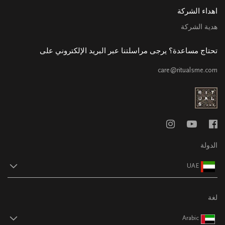
اهداء الشركة
هدية الشركة
تحتاج مساعدة؟ يرجى مراسلتنا عبر البريد الإلكتروني على
care@ritualsme.com
الدولة
UAE
لغة
Arabic