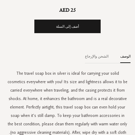
AED 25
أضف إلى السلة
الوصف
الشحن والإرجاع
The travel soap box in silver is ideal for carrying your solid
cosmetics everywhere with you! Its size and lightness allows it to be
carried everywhere when traveling, and the casing protects it from
shocks. At home, it enhances the bathroom and is a real decorative
element. Perfectly airtight, this travel soap box can even hold your
soap when it's still damp. To keep your bathroom accessories in
the best condition, please clean them regularly with warm water only
(no aggressive cleaning materials). After, wipe dry with a soft cloth.