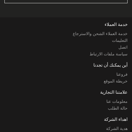
خدمة العملاء
خدمة العملاء الشحن والاسترجاع
التعليمات
اتصل
سياسة ملفات الارتباط
أين يمكنك أن تجدنا
فروعنا
خريطة الموقع
علامتنا التجارية
معلومات عنا
حالة الطلب
اهداء الشركة
هدية الشركة