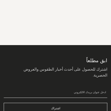
سجل
في
نشرتنا
البريدية:
ابق مطلعاً
اشترك للحصول على أحدث أخبار الطقوس والعروض
الحصرية.
اشتراك