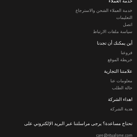
خدمة العملاء
خدمة العملاء الشحن والاسترجاع
التعليمات
اتصل
سياسة ملفات الارتباط
أين يمكنك أن تجدنا
فروعنا
خريطة الموقع
علامتنا التجارية
معلومات عنا
حالة الطلب
اهداء الشركة
هدية الشركة
تحتاج مساعدة؟ يرجى مراسلتنا عبر البريد الإلكتروني على
care@ritualsme.com