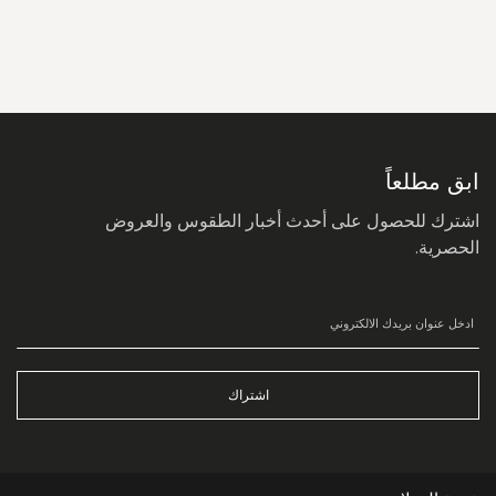
سجل
في
نشرتنا
البريدية:
ابق مطلعاً
اشترك للحصول على أحدث أخبار الطقوس والعروض
الحصرية.
اشتراك