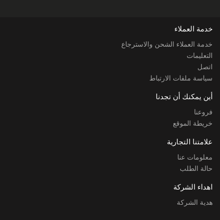
خدمة العملاء
خدمة العملاء الشحن والاسترجاع
التعليمات
اتصل
سياسة ملفات الارتباط
أين يمكنك أن تجدنا
فروعنا
خريطة الموقع
علامتنا التجارية
معلومات عنا
حالة الطلب
اهداء الشركة
هدية الشركة