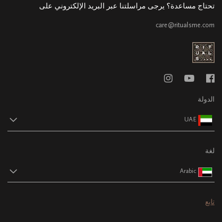
تحتاج مساعدة؟ يرجى مراسلتنا عبر البريد الإلكتروني على
care@ritualsme.com
الدولة
UAE
لغة
Arabic
تابع