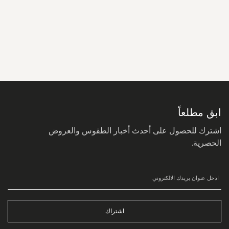
سجل
في
نشرتنا
البريدية:
ابق مطلعاً
اشترك للحصول على أحدث أخبار الطقوس والعروض
الحصرية.
اشتراك