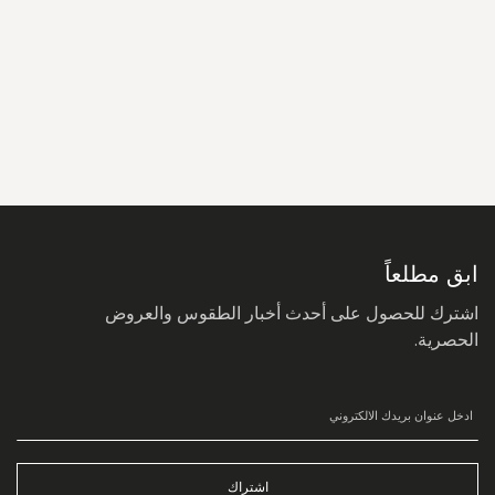
سجل
في
نشرتنا
البريدية:
ابق مطلعاً
اشترك للحصول على أحدث أخبار الطقوس والعروض
الحصرية.
اشتراك